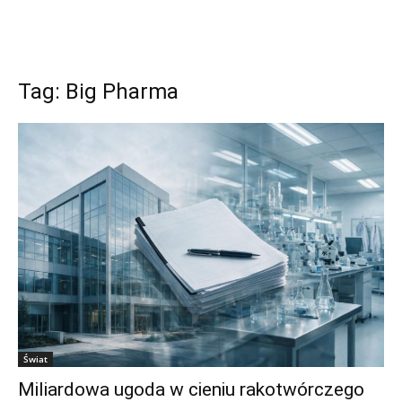
Tag: Big Pharma
Świat
Miliardowa ugoda w cieniu rakotwórczego