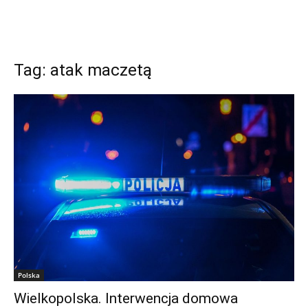
Tag: atak maczetą
Polska
Wielkopolska. Interwencja domowa