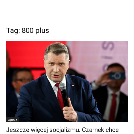
Tag: 800 plus
Opinie
Jeszcze więcej socjalizmu. Czarnek chce