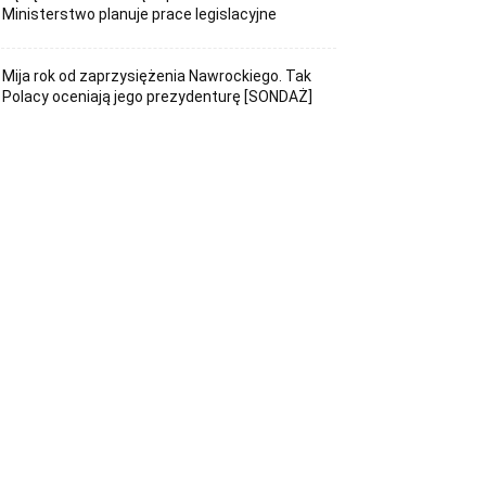
Ministerstwo planuje prace legislacyjne
Mija rok od zaprzysiężenia Nawrockiego. Tak
Polacy oceniają jego prezydenturę [SONDAŻ]