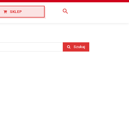
SKLEP
Szukaj