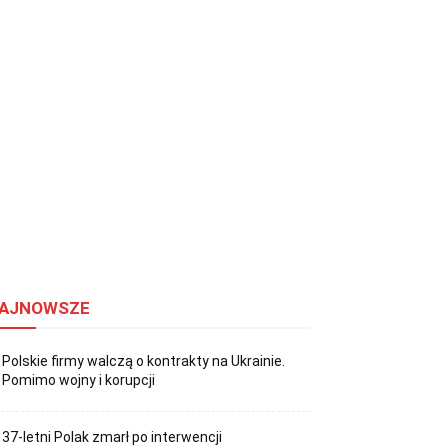
AJNOWSZE
Polskie firmy walczą o kontrakty na Ukrainie.
Pomimo wojny i korupcji
37-letni Polak zmarł po interwencji