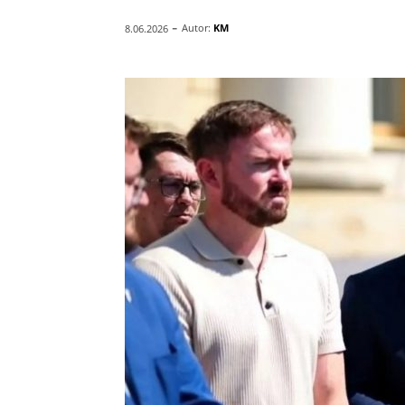
-
Autor:
KM
8.06.2026