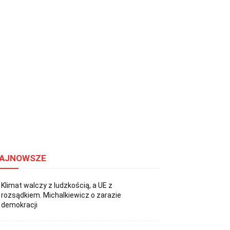
AJNOWSZE
Klimat walczy z ludzkością, a UE z
rozsądkiem. Michalkiewicz o zarazie
demokracji