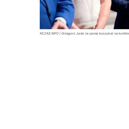
NCZAS.INFO | Grzegorz Jurak (w jasnej koszulce) na konfer