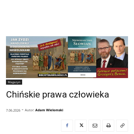
Magazyn
Chińskie prawa człowieka
-
Autor:
Adam Wielomski
7.06.2026