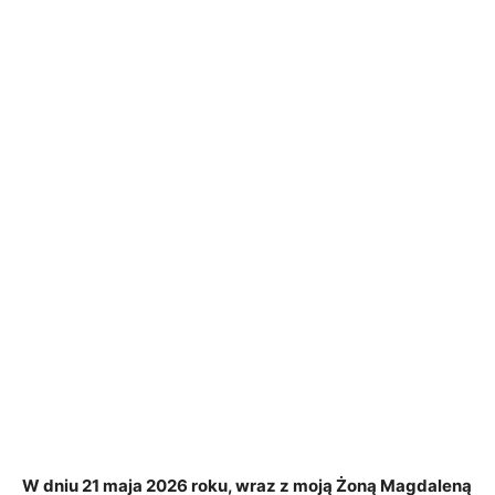
W dniu 21 maja 2026 roku, wraz z moją Żoną Magdaleną