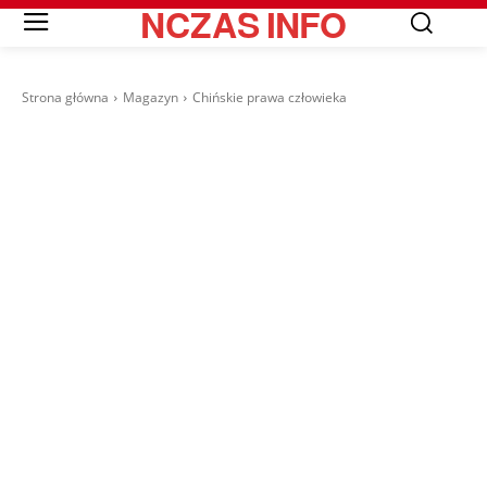
NCZAS
INFO
Strona główna
Magazyn
Chińskie prawa człowieka