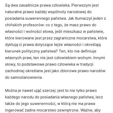
Są dwa zasadnicze prawa człowieka. Pierwszym jest
naturalne prawo każdej wspólnoty narodowej do
posiadania suwerennego państwa. Jak tłumaczył jeden z
chińskich profesorów: co z tego, że masz prawo do
własności i wolności słowa, jeśli mieszkasz w państwie,
które kierowane jest przez zagraniczne mocarstwa, które
dyktują ci prawa dotyczące tejże własności i określają
kierunek polityczny państwa? Ten, kto nie definiuje
własnych praw, ten nie jest człowiekiem wolnym. Innymi
słowy, to podstawowe prawo człowieka w tradycji
zachodniej określane jest jako zbiorowe prawo narodów
do samostanowienia.
Można je nawet ująć szerzej: jest to nie tylko prawo
każdego narodu do posiadania własnego państwa, lecz
także do jego suwerenności, w którą nie ma prawa
ingerować żadne mocarstwo zewnętrzne. Ważne, aby