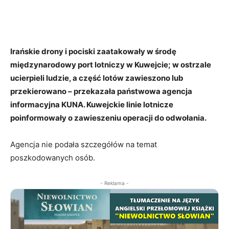
Irańskie drony i pociski zaatakowały w środę
międzynarodowy port lotniczy w Kuwejcie; w ostrzale
ucierpieli ludzie, a część lotów zawieszono lub
przekierowano – przekazała państwowa agencja
informacyjna KUNA. Kuwejckie linie lotnicze
poinformowały o zawieszeniu operacji do odwołania.
Agencja nie podała szczegółów na temat
poszkodowanych osób.
- Reklama -