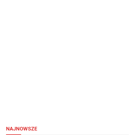
NAJNOWSZE