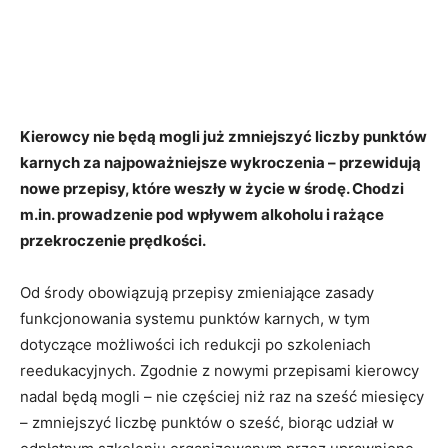
Kierowcy nie będą mogli już zmniejszyć liczby punktów
karnych za najpoważniejsze wykroczenia – przewidują
nowe przepisy, które weszły w życie w środę. Chodzi
m.in. prowadzenie pod wpływem alkoholu i rażące
przekroczenie prędkości.
Od środy obowiązują przepisy zmieniające zasady
funkcjonowania systemu punktów karnych, w tym
dotyczące możliwości ich redukcji po szkoleniach
reedukacyjnych. Zgodnie z nowymi przepisami kierowcy
nadal będą mogli – nie częściej niż raz na sześć miesięcy
– zmniejszyć liczbę punktów o sześć, biorąc udział w