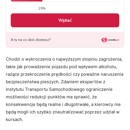
Chodzi o wykroczenia o najwyższym stopniu zagrożenia,
takie jak prowadzenie pojazdu pod wpływem alkoholu,
rażące przekroczenie prędkości czy poważne naruszenia
bezpieczeństwa pieszych. Zdaniem ekspertów z
Instytutu Transportu Samochodowego ograniczenie
możliwości redukcji punktów ma sprawić, że
konsekwencje będą realne i długotrwałe, a kierowcy nie
będą mogli ich szybko zneutralizować poprzez udział w
kursach.