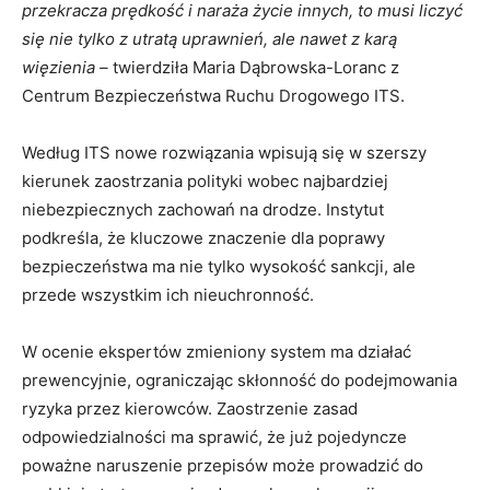
przekracza prędkość i naraża życie innych, to musi liczyć
się nie tylko z utratą uprawnień, ale nawet z karą
więzienia –
twierdziła Maria Dąbrowska-Loranc z
Centrum Bezpieczeństwa Ruchu Drogowego ITS.
Według ITS nowe rozwiązania wpisują się w szerszy
kierunek zaostrzania polityki wobec najbardziej
niebezpiecznych zachowań na drodze. Instytut
podkreśla, że kluczowe znaczenie dla poprawy
bezpieczeństwa ma nie tylko wysokość sankcji, ale
przede wszystkim ich nieuchronność.
W ocenie ekspertów zmieniony system ma działać
prewencyjnie, ograniczając skłonność do podejmowania
ryzyka przez kierowców. Zaostrzenie zasad
odpowiedzialności ma sprawić, że już pojedyncze
poważne naruszenie przepisów może prowadzić do