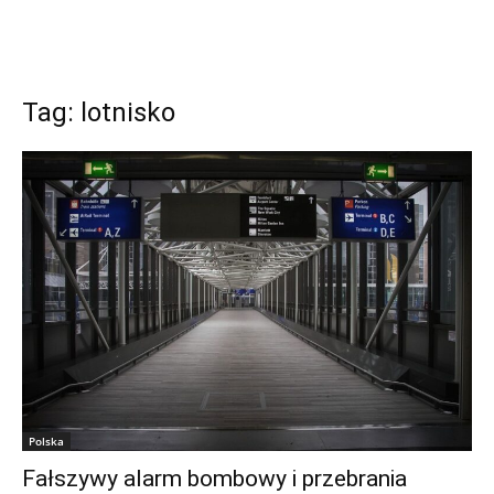
Tag: lotnisko
Polska
Fałszywy alarm bombowy i przebrania