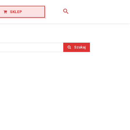
SKLEP
Szukaj