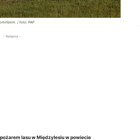
mińskim. / foto: PAP
- Reklama -
pożarem lasu w Międzylesiu w powiecie