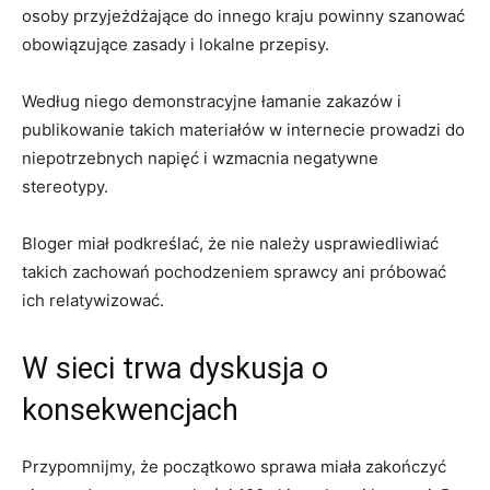
osoby przyjeżdżające do innego kraju powinny szanować
obowiązujące zasady i lokalne przepisy.
Według niego demonstracyjne łamanie zakazów i
publikowanie takich materiałów w internecie prowadzi do
niepotrzebnych napięć i wzmacnia negatywne
stereotypy.
Bloger miał podkreślać, że nie należy usprawiedliwiać
takich zachowań pochodzeniem sprawcy ani próbować
ich relatywizować.
W sieci trwa dyskusja o
konsekwencjach
Przypomnijmy, że początkowo sprawa miała zakończyć