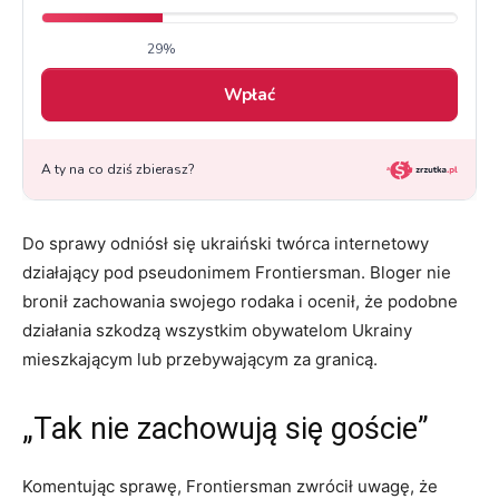
Do sprawy odniósł się ukraiński twórca internetowy
działający pod pseudonimem Frontiersman. Bloger nie
bronił zachowania swojego rodaka i ocenił, że podobne
działania szkodzą wszystkim obywatelom Ukrainy
mieszkającym lub przebywającym za granicą.
„Tak nie zachowują się goście”
Komentując sprawę, Frontiersman zwrócił uwagę, że