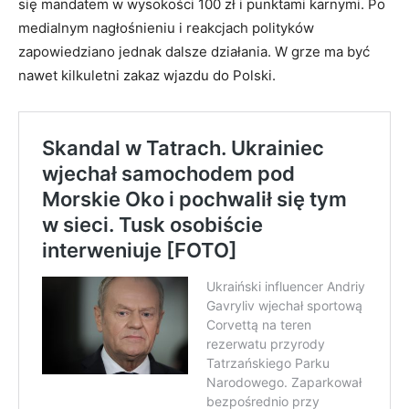
się mandatem w wysokości 100 zł i punktami karnymi. Po
medialnym nagłośnieniu i reakcjach polityków
zapowiedziano jednak dalsze działania. W grze ma być
nawet kilkuletni zakaz wjazdu do Polski.