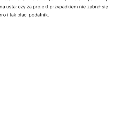
na usta: czy za projekt przypadkiem nie zabrał się
o i tak płaci podatnik.