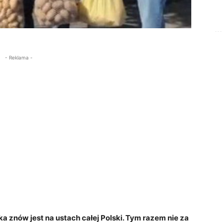
- Reklama -
a znów jest na ustach całej Polski. Tym razem nie za