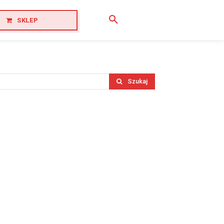
SKLEP
Szukaj