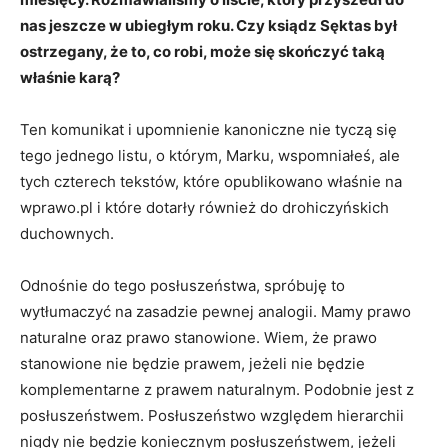
nas jeszcze w ubiegłym roku. Czy ksiądz Sęktas był
ostrzegany, że to, co robi, może się skończyć taką
właśnie karą?
Ten komunikat i upomnienie kanoniczne nie tyczą się
tego jednego listu, o którym, Marku, wspomniałeś, ale
tych czterech tekstów, które opublikowano właśnie na
wprawo.pl i które dotarły również do drohiczyńskich
duchownych.
Odnośnie do tego posłuszeństwa, spróbuję to
wytłumaczyć na zasadzie pewnej analogii. Mamy prawo
naturalne oraz prawo stanowione. Wiem, że prawo
stanowione nie będzie prawem, jeżeli nie będzie
komplementarne z prawem naturalnym. Podobnie jest z
posłuszeństwem. Posłuszeństwo względem hierarchii
nigdy nie będzie koniecznym posłuszeństwem, jeżeli