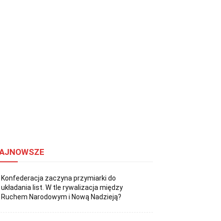
AJNOWSZE
Konfederacja zaczyna przymiarki do
układania list. W tle rywalizacja między
Ruchem Narodowym i Nową Nadzieją?