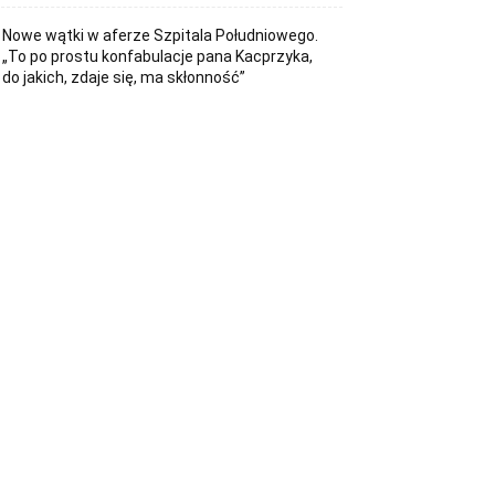
Nowe wątki w aferze Szpitala Południowego.
„To po prostu konfabulacje pana Kacprzyka,
do jakich, zdaje się, ma skłonność”