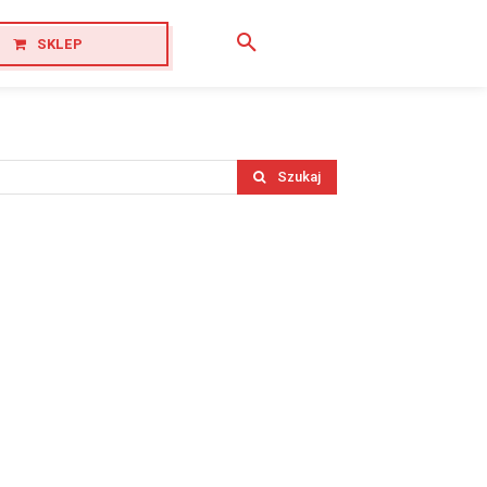
SKLEP
Szukaj