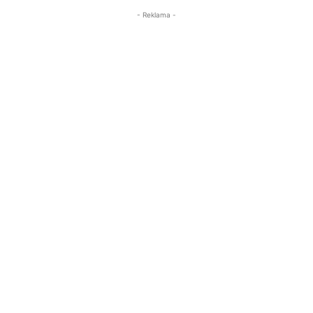
- Reklama -