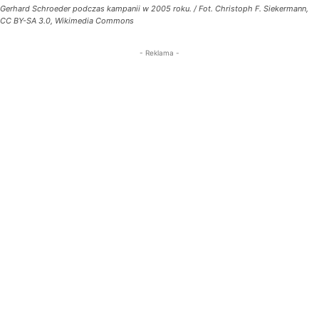
Gerhard Schroeder podczas kampanii w 2005 roku. / Fot. Christoph F. Siekermann,
CC BY-SA 3.0, Wikimedia Commons
- Reklama -