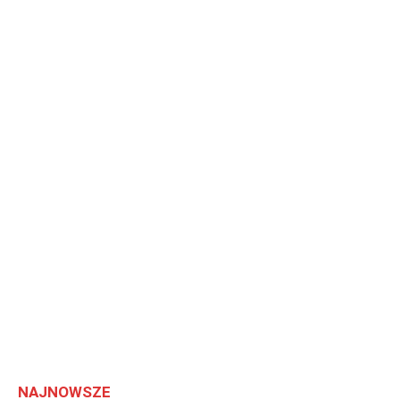
NAJNOWSZE