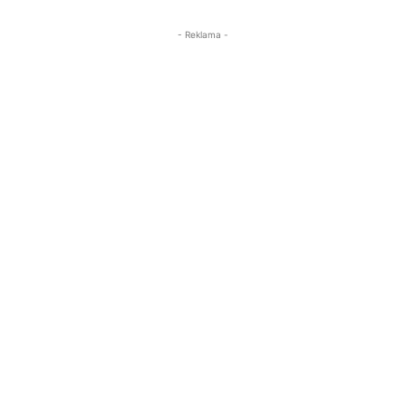
- Reklama -