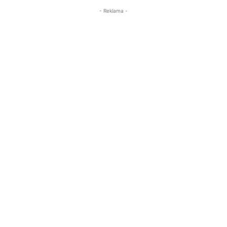
- Reklama -