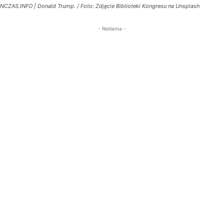
NCZAS.INFO | Donald Trump. / Foto: Zdjęcie Biblioteki Kongresu na Unsplash
- Reklama -