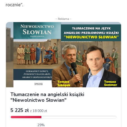
rocznie”.
- Reklama -