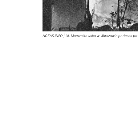
NCZAS.INFO | Ul. Marszałkowska w Warszawie podczas pow