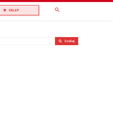
SKLEP
Szukaj