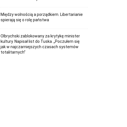
Między wolnością a porządkiem. Libertarianie
spierają się o rolę państwa
Olbrychski zablokowany za krytykę minister
kultury. Napisał list do Tuska. „Poczułem się
jak w najczarniejszych czasach systemów
totalitarnych”