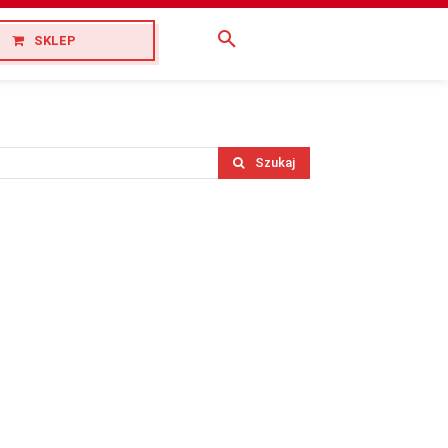
SKLEP
Szukaj