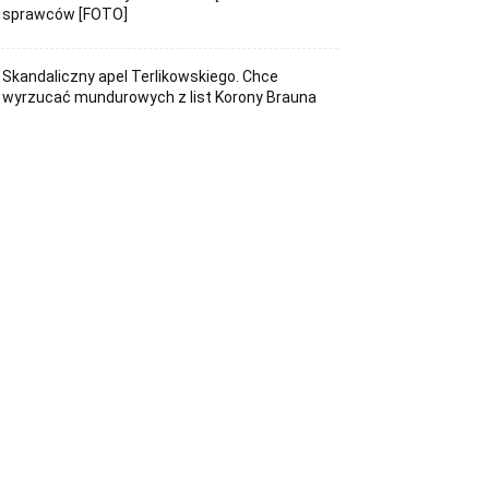
sprawców [FOTO]
Skandaliczny apel Terlikowskiego. Chce
wyrzucać mundurowych z list Korony Brauna