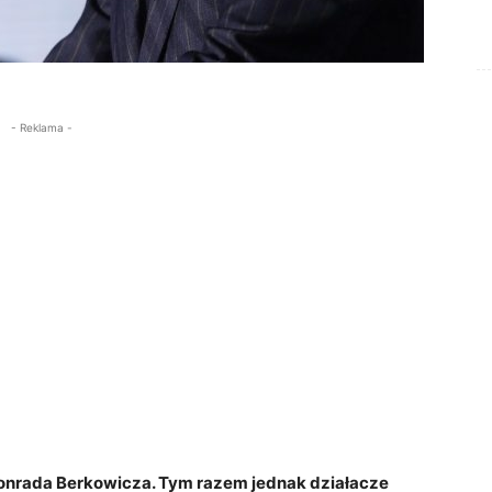
- Reklama -
Konrada Berkowicza. Tym razem jednak działacze