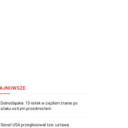
AJNOWSZE
Dolnośląskie. 15-latek w ciężkim stanie po
ataku ostrym przedmiotem
Senat USA przegłosował tzw. ustawę