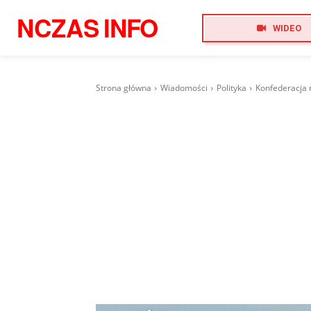
NCZAS
INFO
WIDEO
Strona główna
Wiadomości
Polityka
Konfederacja 