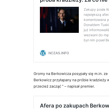
Gromy na Berkowicza posypały się m.in. ze 
Berkowicz przyłapany na próbie kradzieży w
przecież zacząć ” – napisał premier.