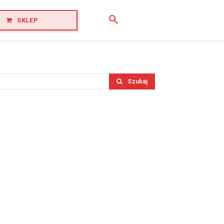
SKLEP
Szukaj