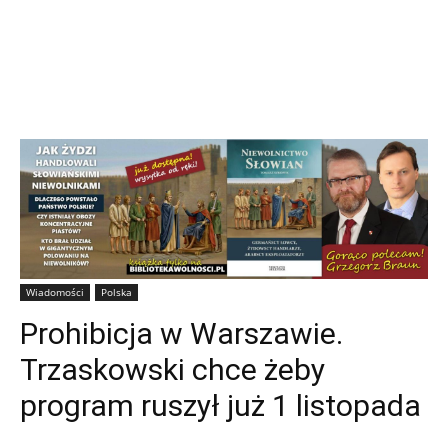
Wiadomości
Polska
Prohibicja w Warszawie.
Trzaskowski chce żeby
program ruszył już 1 listopada