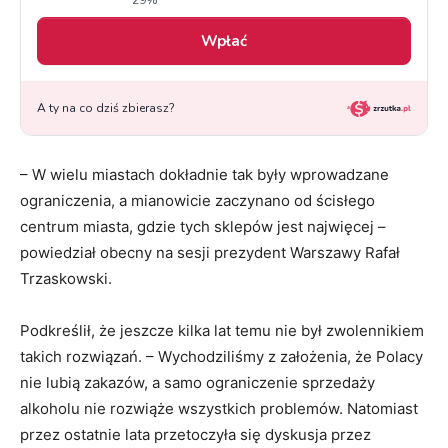
– W wielu miastach dokładnie tak były wprowadzane
ograniczenia, a mianowicie zaczynano od ścisłego
centrum miasta, gdzie tych sklepów jest najwięcej –
powiedział obecny na sesji prezydent Warszawy Rafał
Trzaskowski.
Podkreślił, że jeszcze kilka lat temu nie był zwolennikiem
takich rozwiązań. – Wychodziliśmy z założenia, że Polacy
nie lubią zakazów, a samo ograniczenie sprzedaży
alkoholu nie rozwiąże wszystkich problemów. Natomiast
przez ostatnie lata przetoczyła się dyskusja przez