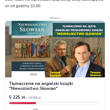
on od godziny 22.00.
- Reklama -