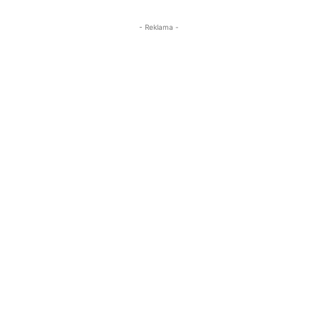
- Reklama -