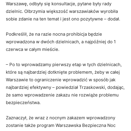
Warszawę, odbyły się konsultacje, pytane były rady
dzielnic. Olbrzymia większość warszawiaków wyrobiła
sobie zdanie na ten temat i jest ono pozytywne – dodał.
Podkreślił, że na razie nocna prohibicja będzie
wprowadzona w dwóch dzielnicach, a najpóźniej do 1
czerwca w całym mieście.
– Po to wprowadzamy pierwszy etap w tych dzielnicach,
które są najbardziej dotknięte problemem, żeby w całej
Warszawie to ograniczenie wprowadzić w sposób jak
najbardziej efektywny – powiedział Trzaskowski, dodając,
że samo wprowadzenie zakazu nie rozwiąże problemu
bezpieczeństwa.
Zaznaczył, że wraz z nocnym zakazem wprowadzony
zostanie także program Warszawska Bezpieczna Noc