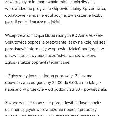
zawierający m.in. mapowanie miejsc uciążliwych,
wprowadzenie programu Odpowiedzialny Sprzedawca,
dodatkowe kampanie edukacyjne, zwiększenie liczby
patroli policji i straży miejskiej.
Wiceprzewodnicząca klubu radnych KO Anna Auksel-
Sekutowicz poprosiła prezydenta, żeby na kolejnej sesji
przedstawił informację w sprawie działań podjętych w
sprawie poprawy bezpieczeństwa warszawiaków.
Zgłosiła także poprawki techniczne.
– Zgłaszamy jeszcze jedną poprawkę. Zakaz ma
obowiązywać od godziny 22.00 do 6.00, a nie tak, jak
napisano w projekcie – od godziny 23.00 – powiedziała.
Zaznaczyła, że ratusz nie przedstawił żadnych analiz
uzasadniających wprowadzenie nocnej sprzedaży