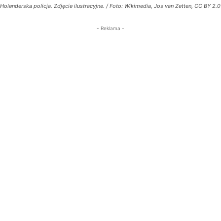
Holenderska policja. Zdjęcie ilustracyjne. / Foto: Wikimedia, Jos van Zetten, CC BY 2.0
- Reklama -