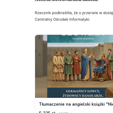
Rzecznik podkreśliła, że o przerwie w dost
Centralny Ośrodek Informatyki.