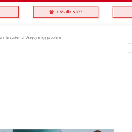
1.5% dla NCZ!
waria systemu. Urzędy mają problem