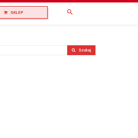
SKLEP
Szukaj