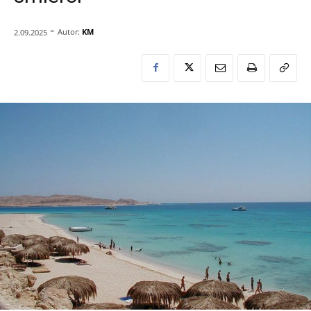
-
Autor:
KM
2.09.2025