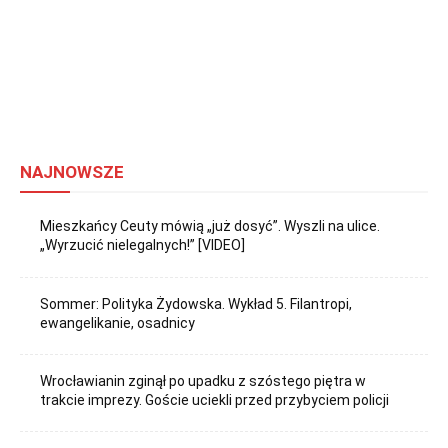
NAJNOWSZE
Mieszkańcy Ceuty mówią „już dosyć”. Wyszli na ulice.
„Wyrzucić nielegalnych!” [VIDEO]
Sommer: Polityka Żydowska. Wykład 5. Filantropi,
ewangelikanie, osadnicy
Wrocławianin zginął po upadku z szóstego piętra w
trakcie imprezy. Goście uciekli przed przybyciem policji