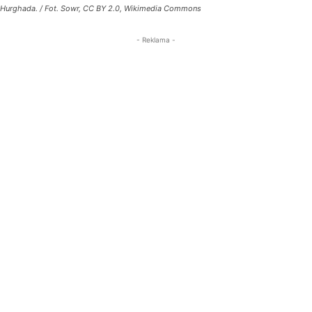
Hurghada. / Fot. Sowr, CC BY 2.0, Wikimedia Commons
- Reklama -