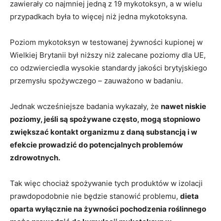
zawierały co najmniej jedną z 19 mykotoksyn, a w wielu
przypadkach była to więcej niż jedna mykotoksyna.
Poziom mykotoksyn w testowanej żywności kupionej w
Wielkiej Brytanii był niższy niż zalecane poziomy dla UE,
co odzwierciedla wysokie standardy jakości brytyjskiego
przemysłu spożywczego – zauważono w badaniu.
Jednak wcześniejsze badania wykazały, że
nawet niskie
poziomy, jeśli są spożywane często, mogą stopniowo
zwiększać kontakt organizmu z daną substancją i w
efekcie prowadzić do potencjalnych problemów
zdrowotnych.
Tak więc chociaż spożywanie tych produktów w izolacji
prawdopodobnie nie będzie stanowić problemu,
dieta
oparta wyłącznie na żywności pochodzenia roślinnego