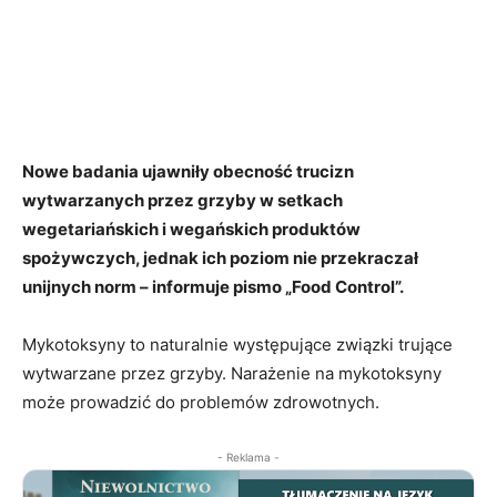
Nowe badania ujawniły obecność trucizn
wytwarzanych przez grzyby w setkach
wegetariańskich i wegańskich produktów
spożywczych, jednak ich poziom nie przekraczał
unijnych norm – informuje pismo „Food Control”.
Mykotoksyny to naturalnie występujące związki trujące
wytwarzane przez grzyby. Narażenie na mykotoksyny
może prowadzić do problemów zdrowotnych.
- Reklama -