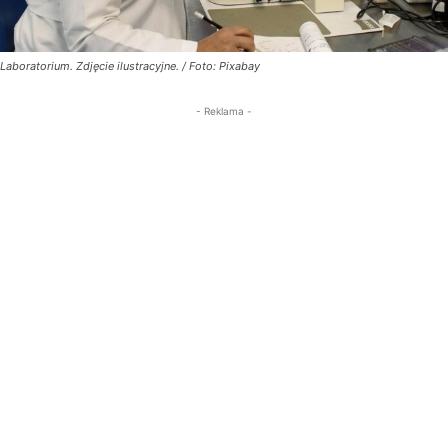
Laboratorium. Zdjęcie ilustracyjne. / Foto: Pixabay
- Reklama -