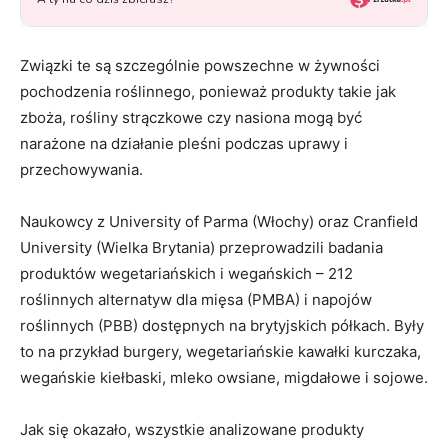
Związki te są szczególnie powszechne w żywności
pochodzenia roślinnego, ponieważ produkty takie jak
zboża, rośliny strączkowe czy nasiona mogą być
narażone na działanie pleśni podczas uprawy i
przechowywania.
Naukowcy z University of Parma (Włochy) oraz Cranfield
University (Wielka Brytania) przeprowadzili badania
produktów wegetariańskich i wegańskich – 212
roślinnych alternatyw dla mięsa (PMBA) i napojów
roślinnych (PBB) dostępnych na brytyjskich półkach. Były
to na przykład burgery, wegetariańskie kawałki kurczaka,
wegańskie kiełbaski, mleko owsiane, migdałowe i sojowe.
Jak się okazało, wszystkie analizowane produkty