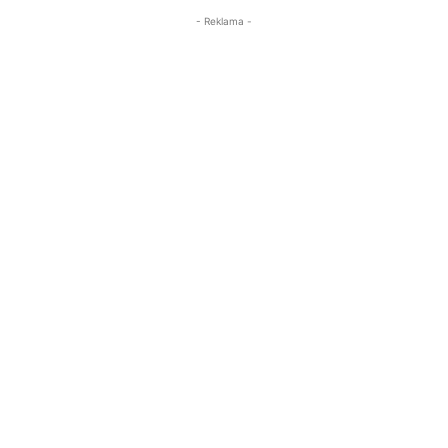
- Reklama -