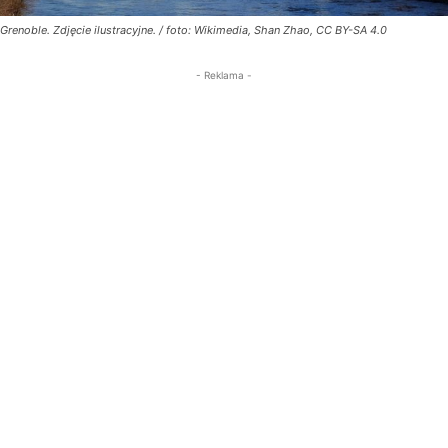
Grenoble. Zdjęcie ilustracyjne. / foto: Wikimedia, Shan Zhao, CC BY-SA 4.0
- Reklama -