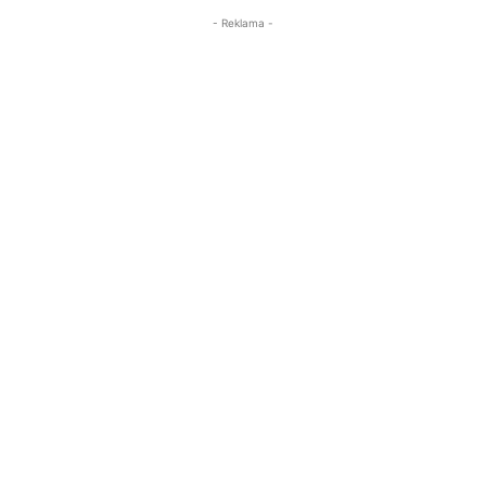
- Reklama -