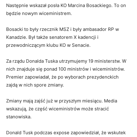
Następnie wskazał posła KO Marcina Bosackiego. To on
będzie nowym wiceministrem.
Bosacki to były rzecznik MSZ i były ambasador RP w
Kanadzie. Był także senatorem X kadencji i
przewodniczącym klubu KO w Senacie.
Za rządu Donalda Tuska utrzymujemy 19 ministerstw. W
nich znajduje się ponad 100 ministrów i wiceministrów.
Premier zapowiadał, że po wyborach prezydenckich
zajdą w nich spore zmiany.
Zmiany mają zajść już w przyszłym miesiącu. Media
wskazują, że część wiceministrów może stracić
stanowiska.
Donald Tusk podczas expose zapowiedział, że wskutek