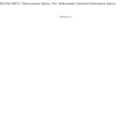
NCZAS.INFO | Głosowanie Sejmu. Fot. Aleksander Zieliński/Kancelaria Sejmu
- Reklama -