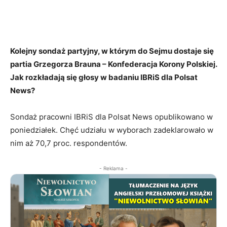
Kolejny sondaż partyjny, w którym do Sejmu dostaje się
partia Grzegorza Brauna – Konfederacja Korony Polskiej.
Jak rozkładają się głosy w badaniu IBRiS dla Polsat
News?
Sondaż pracowni IBRiS dla Polsat News opublikowano w
poniedziałek. Chęć udziału w wyborach zadeklarowało w
nim aż 70,7 proc. respondentów.
- Reklama -