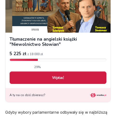
Gdyby wybory parlamentarne odbywały się w najbliższą