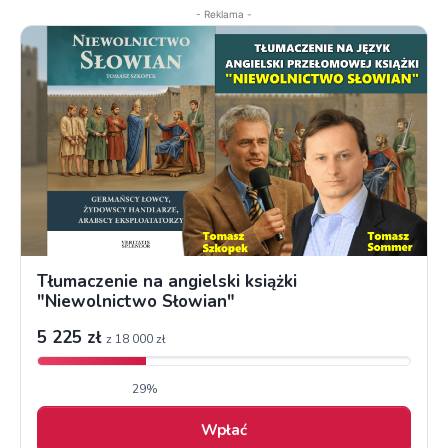
- Reklama -