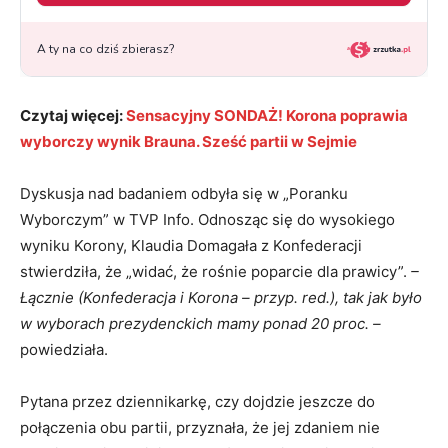
Czytaj więcej:
Sensacyjny SONDAŻ! Korona poprawia
wyborczy wynik Brauna. Sześć partii w Sejmie
Dyskusja nad badaniem odbyła się w „Poranku
Wyborczym” w TVP Info. Odnosząc się do wysokiego
wyniku Korony, Klaudia Domagała z Konfederacji
stwierdziła, że „widać, że rośnie poparcie dla prawicy”.
–
Łącznie (Konfederacja i Korona – przyp. red.), tak jak było
w wyborach prezydenckich mamy ponad 20 proc. –
powiedziała.
Pytana przez dziennikarkę, czy dojdzie jeszcze do
połączenia obu partii, przyznała, że jej zdaniem nie