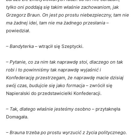
tylko oni poddają się takim właśnie zachowaniom, jak
Grzegorz Braun. On jest po prostu niebezpieczny, tam nie
ma żadnej idei, tam nie ma żadnego przesłania –
powiedział.
– Bandyterka –
wtrącił się Szeptycki.
– Pytanie, co za nim tak naprawdę stoi, dlaczego on tak
robi i to powinniśmy tak naprawdę wyjaśnić i
Konfederację przestrzegam, że naprawdę macie dzisiaj
swój czas, budujcie się jako formacja –
zwrócił się
Napieralski do przedstawicielki Konfederacji.
– Tak, dlatego właśnie jesteśmy osobno –
przytaknęła
Domagała.
– Brauna trzeba po prostu wyrzucić z życia politycznego.