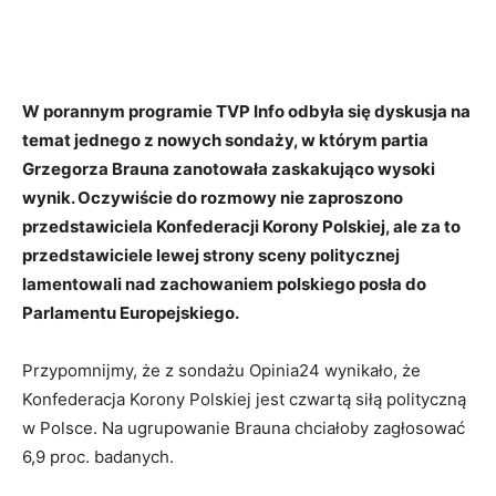
W porannym programie TVP Info odbyła się dyskusja na
temat jednego z nowych sondaży, w którym partia
Grzegorza Brauna zanotowała zaskakująco wysoki
wynik. Oczywiście do rozmowy nie zaproszono
przedstawiciela Konfederacji Korony Polskiej, ale za to
przedstawiciele lewej strony sceny politycznej
lamentowali nad zachowaniem polskiego posła do
Parlamentu Europejskiego.
Przypomnijmy, że z sondażu Opinia24 wynikało, że
Konfederacja Korony Polskiej jest czwartą siłą polityczną
w Polsce. Na ugrupowanie Brauna chciałoby zagłosować
6,9 proc. badanych.