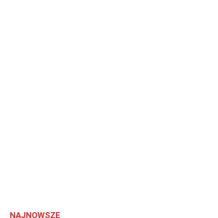
NAJNOWSZE