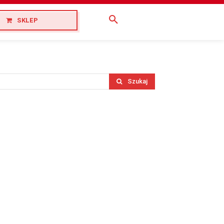
SKLEP
Szukaj