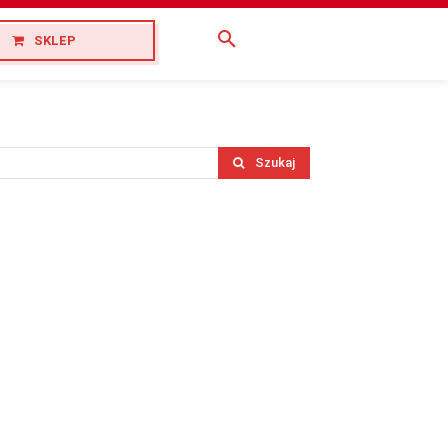
SKLEP
Szukaj