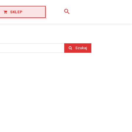
SKLEP
Szukaj