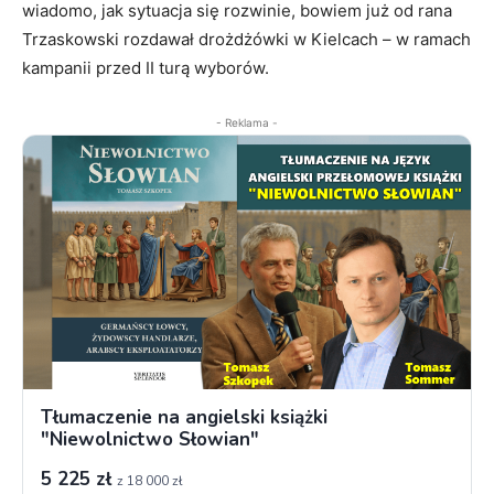
wiadomo, jak sytuacja się rozwinie, bowiem już od rana
Trzaskowski rozdawał drożdżówki w Kielcach – w ramach
kampanii przed II turą wyborów.
- Reklama -