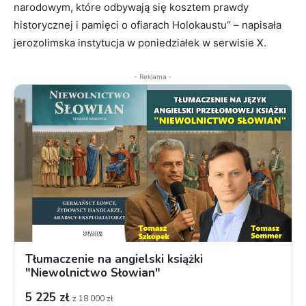
narodowym, które odbywają się kosztem prawdy
historycznej i pamięci o ofiarach Holokaustu” – napisała
jerozolimska instytucja w poniedziałek w serwisie X.
- Reklama -