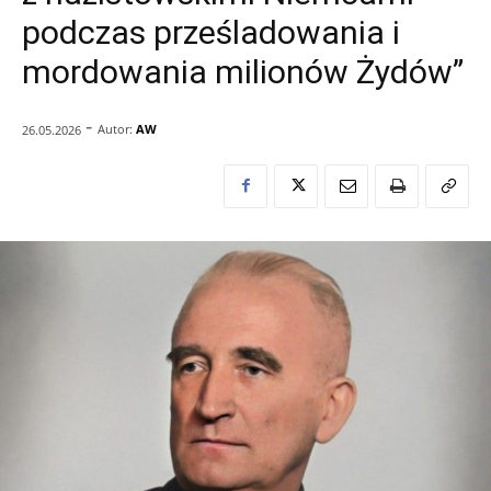
podczas prześladowania i
mordowania milionów Żydów”
-
Autor:
AW
26.05.2026