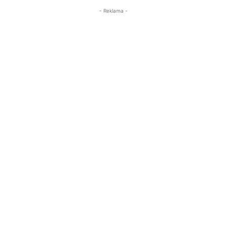
- Reklama -