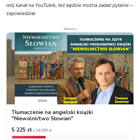
mój kanał na YouTubie, też będzie można zadać pytanie
–
zapowiedział.
- Reklama -