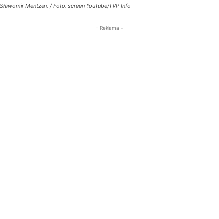
Sławomir Mentzen. / Foto: screen YouTube/TVP Info
- Reklama -