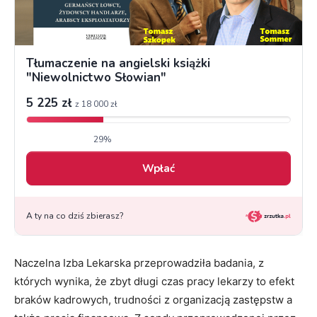
Naczelna Izba Lekarska przeprowadziła badania, z
których wynika, że zbyt długi czas pracy lekarzy to efekt
braków kadrowych, trudności z organizacją zastępstw a