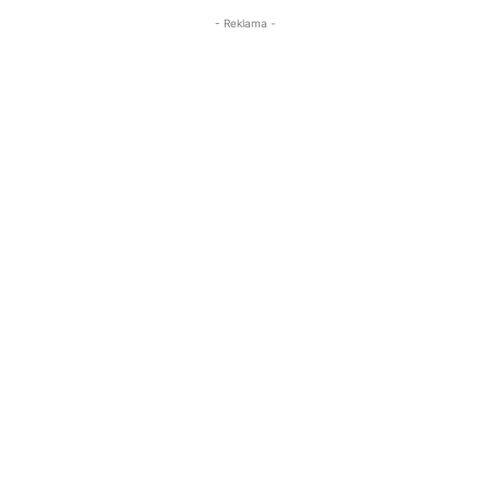
- Reklama -