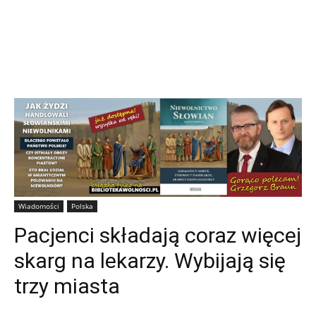
Wiadomości
Polska
Pacjenci składają coraz więcej
skarg na lekarzy. Wybijają się
trzy miasta