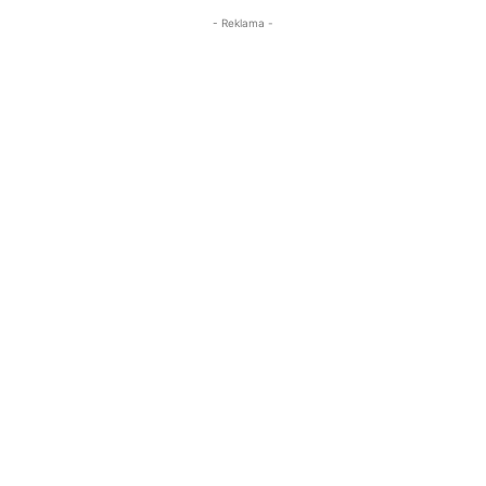
- Reklama -