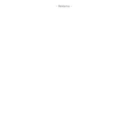
- Reklama -