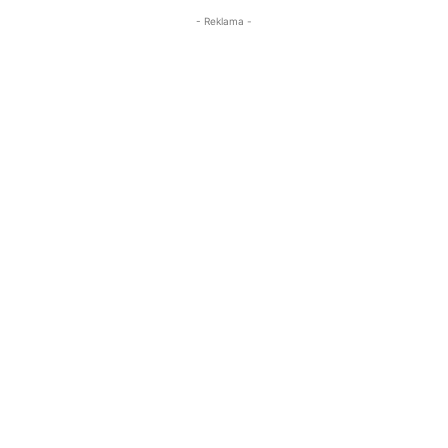
- Reklama -