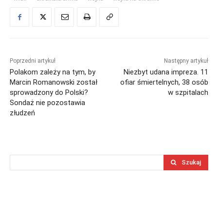
Poprzedni artykuł
Następny artykuł
Polakom zależy na tym, by
Niezbyt udana impreza. 11
Marcin Romanowski został
ofiar śmiertelnych, 38 osób
sprowadzony do Polski?
w szpitalach
Sondaż nie pozostawia
złudzeń
Szukaj