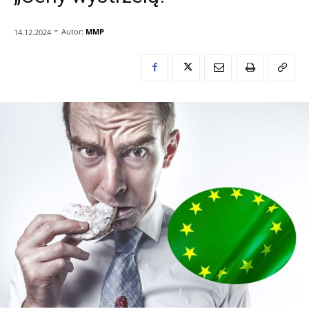
-
Autor:
MMP
14.12.2024