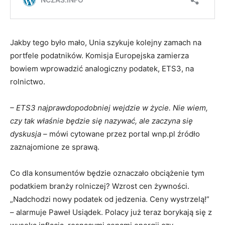
Jakby tego było mało, Unia szykuje kolejny zamach na
portfele podatników. Komisja Europejska zamierza
bowiem wprowadzić analogiczny podatek, ETS3, na
rolnictwo.
– ETS3 najprawdopodobniej wejdzie w życie. Nie wiem,
czy tak właśnie będzie się nazywać, ale zaczyna się
dyskusja –
mówi cytowane przez portal wnp.pl źródło
zaznajomione ze sprawą.
Co dla konsumentów będzie oznaczało obciążenie tym
podatkiem branży rolniczej? Wzrost cen żywności.
„Nadchodzi nowy podatek od jedzenia. Ceny wystrzelą!”
– alarmuje Paweł Usiądek. Polacy już teraz borykają się z