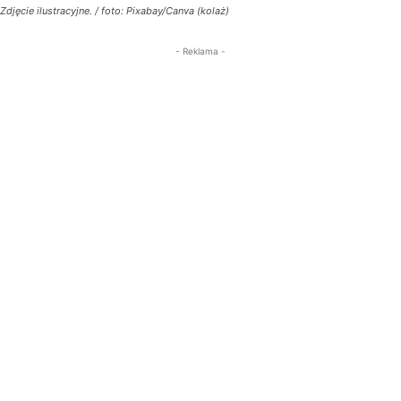
Zdjęcie ilustracyjne. / foto: Pixabay/Canva (kolaż)
- Reklama -