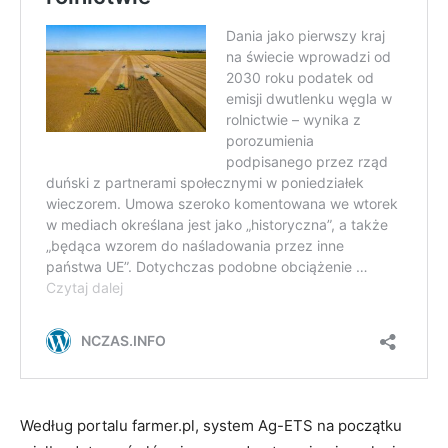
Według portalu farmer.pl, system Ag-ETS na początku