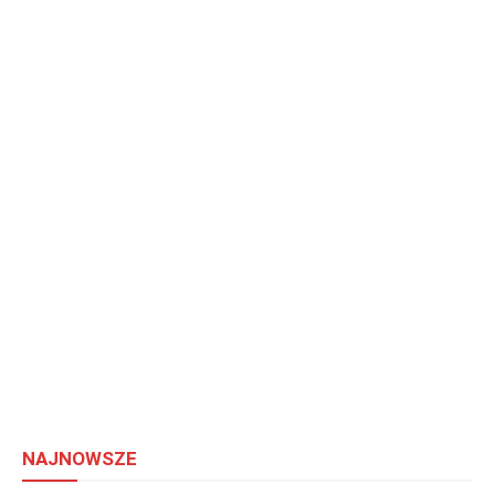
NAJNOWSZE