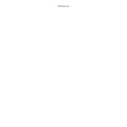
- Reklama -