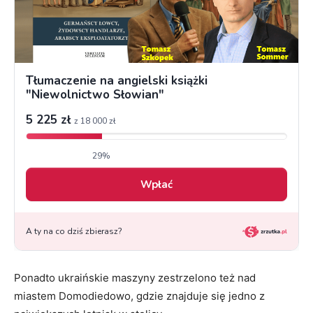
Ponadto ukraińskie maszyny zestrzelono też nad
miastem Domodiedowo, gdzie znajduje się jedno z