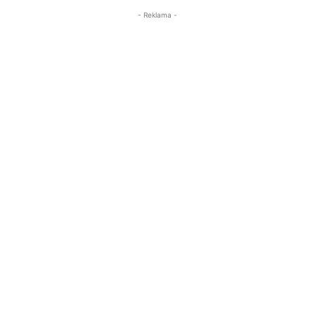
- Reklama -