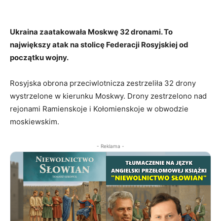
Ukraina zaatakowała Moskwę 32 dronami. To
największy atak na stolicę Federacji Rosyjskiej od
początku wojny.
Rosyjska obrona przeciwlotnicza zestrzeliła 32 drony
wystrzelone w kierunku Moskwy. Drony zestrzelono nad
rejonami Ramienskoje i Kołomienskoje w obwodzie
moskiewskim.
- Reklama -