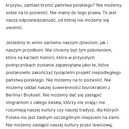
kryzysu, zamiast bronić państwa polskiego? Nie możemy
sobie na to pozwolić. Nie mamy do tego prawa. To jest
nasza odpowiedzialność, od której nie możemy się
uwolnić.
Jesteśmy to winni zarówno naszym dzieciom, jak i
naszym przodkom. Nie chcemy być tym pokoleniem,
które na kartach historii, które w przyszłych
podręcznikach zostanie zapamiętane jako te, które
postanowiło zakończyć tysiącletni projekt niepodległego
państwa polskiego. Nie możemy na to pozwolić. Nie
możemy oddać naszej suwerenności biurokratom z
Berlina i Brukseli. Nie możemy dać się zastąpić
imigrantom z całego świata, którzy nie znają i nie
rozumieją naszej kultury czy naszej tradycji, dla których
Polska nie jest żadnym szczególnym miejscem na ziemi.
Nie możemy zastąpić naszej kultury przez lewicową,