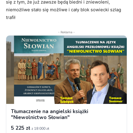
się z tym, że już zawsze będą biedni i zniewoleni,
niemożliwe stało się możliwe i cały blok sowiecki szlag
trafił
- Reklama -