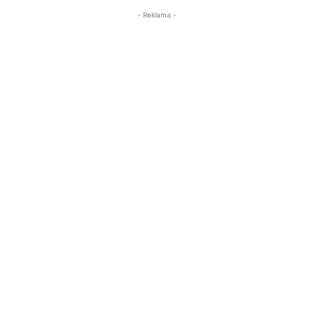
- Reklama -