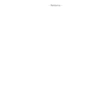
- Reklama -