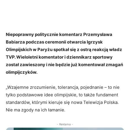
Niepoprawny politycznie komentarz Przemysława
Babiarza podczas ceremonii otwarcia Igrzysk
Olimpijskich w Paryżu spotkał się z ostrą reakcją władz
TVP. Wieloletni komentator i dziennikarz sportowy
został zawieszony i nie będzie już komentował zmagań
olimpijczyków.
„Wzajemne zrozumienie, tolerancja, pojednanie – to nie
tylko podstawowe idee olimpijskie, to także fundament
standardów, którymi kieruje się nowa Telewizja Polska.
Nie ma zgody na ich łamanie.
- Reklama -