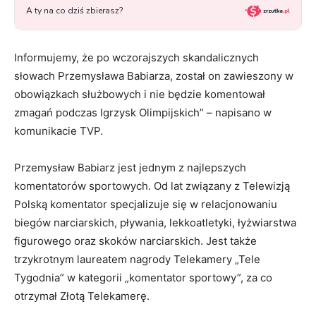
Informujemy, że po wczorajszych skandalicznych
słowach Przemysława Babiarza, został on zawieszony w
obowiązkach służbowych i nie będzie komentował
zmagań podczas Igrzysk Olimpijskich” – napisano w
komunikacie TVP.
Przemysław Babiarz jest jednym z najlepszych
komentatorów sportowych. Od lat związany z Telewizją
Polską komentator specjalizuje się w relacjonowaniu
biegów narciarskich, pływania, lekkoatletyki, łyżwiarstwa
figurowego oraz skoków narciarskich. Jest także
trzykrotnym laureatem nagrody Telekamery „Tele
Tygodnia” w kategorii „komentator sportowy”, za co
otrzymał Złotą Telekamerę.