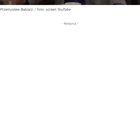
Przemysław Babiarz. / foto: screen YouTube
- Reklama -